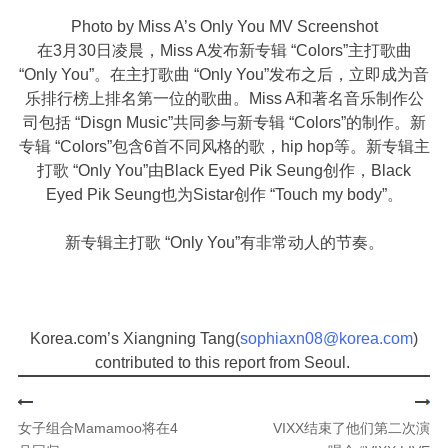
Photo by Miss A’s Only You MV Screenshot
在3月30日凌晨，Miss A发布新专辑 “Colors”主打歌曲
“Only You”。在主打歌曲 “Only You”发布之后，立即成为音
乐排行榜上排名第一位的歌曲。Miss A和著名音乐制作公
司包括 “Disgn Music”共同参与新专辑 “Colors”的制作。新
专辑 “Colors”包含6首不同风格的歌，hip hop等。新专辑主
打歌 “Only You”由Black Eyed Pik Seung创作，Black
Eyed Pik Seung也为Sistar创作 “Touch my body”。
新专辑主打歌 “Only You”有非常动人的节奏。
Korea.com’s Xiangning Tang(
sophiaxn08@korea.com
)
contributed to this report from Seoul.
女子组合Mamamoo将在4
VIXX结束了他们第二次演