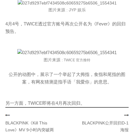
图片来源 : JYP 娱乐
4月4号，TWICE透过官方账号再次公开名为《Fever》的回归
预告。
图片来源 :
TWICE 官方推特
公开的动图中，展示了一个举起了大拇指，食指和尾指的图
案，有网友猜测是指手语「我愛你」的意思。
另一方面，TWICE即将在4月再次回归。
BLACKPINK《Kill This
BLACKPINK公开回归D-1
Love》MV 9小时内突破两
海报